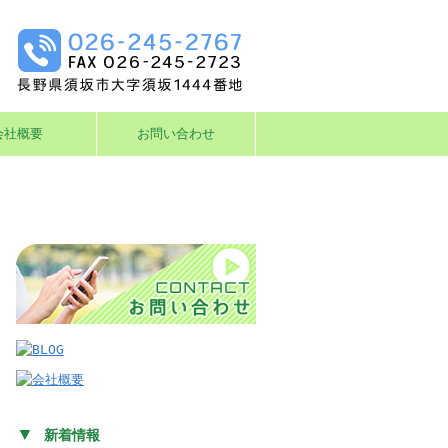
会社概要
お問い合わせ
▼
新着情報