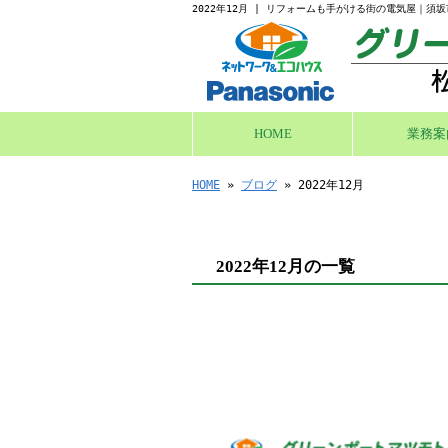
2022年12月 | リフォームも手がける街の電気屋｜須
HOME
業務案
HOME
»
ブログ
» 2022年12月
2022年12月の一覧