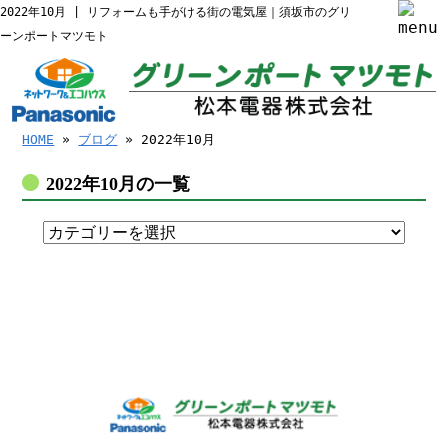
2022年10月 | リフォームも手がける街の電気屋｜須坂市のグリ
ーンポートマツモト
HOME
»
ブログ
» 2022年10月
2022年10月の一覧