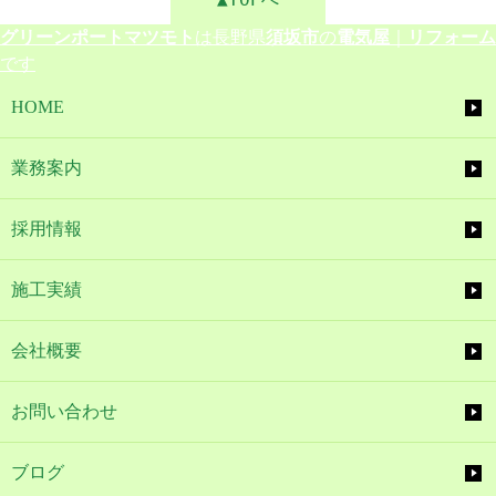
グリーンポートマツモト
は長野県
須坂市
の
電気屋
｜
リフォーム
です
HOME
業務案内
採用情報
施工実績
会社概要
お問い合わせ
ブログ