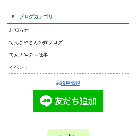
▼
ブログカテゴリ
お知らせ
でんきやさんの嫁ブログ
でんきやのお仕事
イベント
▲TOPへ