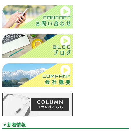
▼
新着情報